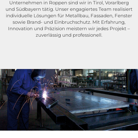
Unternehmen in Roppen sind wir in Tirol, Vorarlberg
und Südbayern tätig. Unser engagiertes Team realisiert
individuelle Lösungen für Metallbau, Fassaden, Fenster
sowie Brand- und Einbruchschutz. Mit Erfahrung,
Innovation und Präzision meistern wir jedes Projekt –
zuverlässig und professionell.