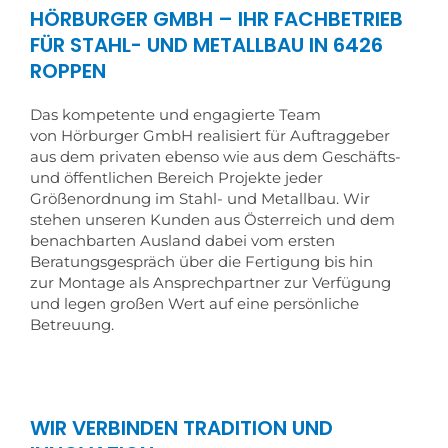
HÖRBURGER GMBH – IHR FACHBETRIEB
FÜR STAHL- UND METALLBAU IN 6426
ROPPEN
Das kompetente und engagierte Team
von Hörburger GmbH realisiert für Auftraggeber
aus dem privaten ebenso wie aus dem Geschäfts-
und öffentlichen Bereich Projekte jeder
Größenordnung im Stahl- und Metallbau. Wir
stehen unseren Kunden aus Österreich und dem
benachbarten Ausland dabei vom ersten
Beratungsgespräch über die Fertigung bis hin
zur Montage als Ansprechpartner zur Verfügung
und legen großen Wert auf eine persönliche
Betreuung.
WIR VERBINDEN TRADITION UND