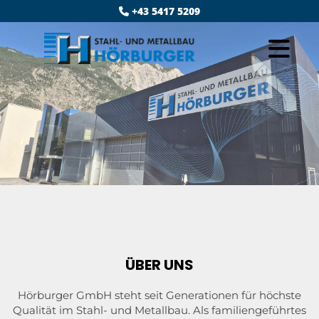
+43 5417 5209

ÜBER UNS
Hörburger GmbH steht seit Generationen für höchste
Qualität im Stahl- und Metallbau. Als familiengeführtes