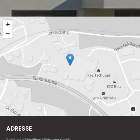
ADRESSE