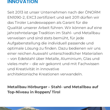
INNOVATION
Seit 2013 ist unser Unternehmen nach der ÖNORM
EN1090-2, EXC3 zertifiziert und seit 2011 dürfen wir
das Tiroler Landeswappen als Garant für die
Qualität unserer Arbeit führen. Wir können auf eine
jahrzehntelange Tradition im Stahl- und Metallbau
verweisen und sind stets bemüht, für jede
Aufgabenstellung die individuell passende und
optimale Lösung zu finden. Dazu bedienen wir uns
einer reichen Auswahl unterschiedlicher Materialien
– von Edelstahl über Metalle, Aluminium, Glas und
vieles mehr – die wir gekonnt und mit Fachwissen
und Kreativität in innovative
architektonische Kreationen verwandeln.
Metallbau Hörburger – Stahl- und Metallbau auf
Top-Niveau in Roppen/ Tirol