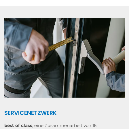
SERVICENETZWERK
best of class
, eine Zusammenarbeit von 16