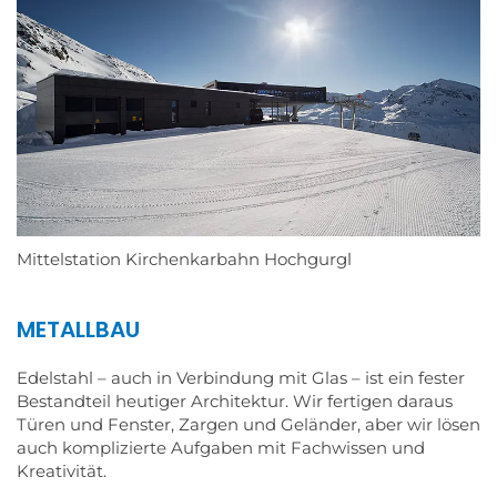
Mittelstation Kirchenkarbahn Hochgurgl
METALLBAU
Edelstahl – auch in Verbindung mit Glas – ist ein fester
Bestandteil heutiger Architektur. Wir fertigen daraus
Türen und Fenster, Zargen und Geländer, aber wir lösen
auch komplizierte Aufgaben mit Fachwissen und
Kreativität.