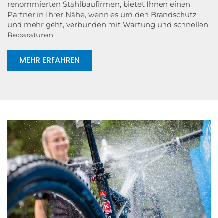
renommierten Stahlbaufirmen, bietet Ihnen einen
Partner in Ihrer Nähe, wenn es um den Brandschutz
und mehr geht, verbunden mit Wartung und schnellen
Reparaturen
MEHR ERFAHREN