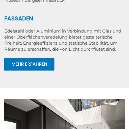
Museum Bergisel Innsbruck
FASSADEN
Edelstahl oder Aluminium in Verbindung mit Glas und
einer Oberflächenveredelung bietet gestalterische
Freiheit, Energieeffizienz und statische Stabilität, um
Räume zu erschaffen, die von Licht durchflutet sind.
MEHR ERFAHREN