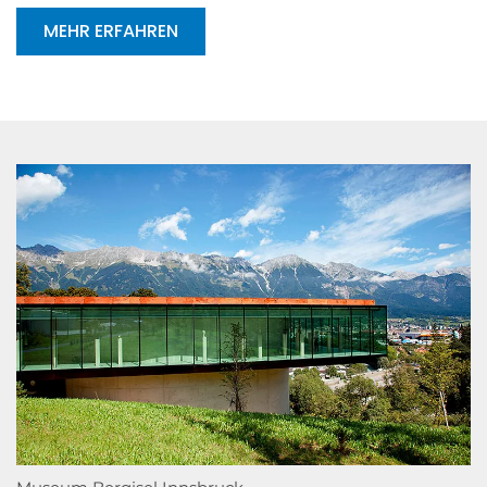
MEHR ERFAHREN