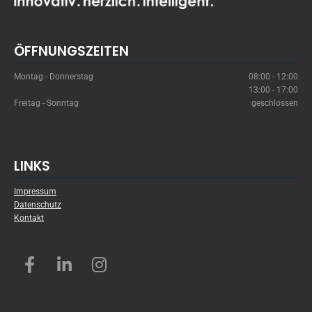
ÖFFNUNGSZEITEN
Montag - Donnerstag
08:00 - 12:00
13:00 - 17:00
Freitag - Sonntag
geschlossen
LINKS
Impressum
Datenschutz
Kontakt