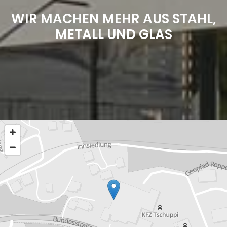
WIR MACHEN MEHR AUS STAHL,
METALL UND GLAS