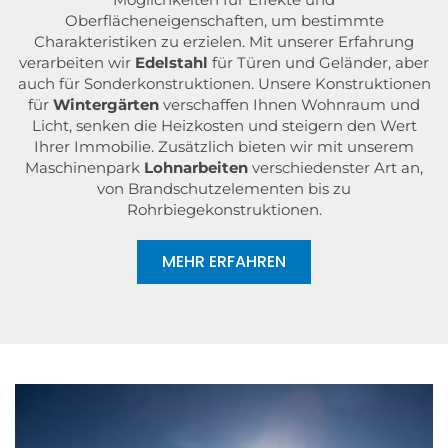
Oberflächeneigenschaften, um bestimmte
Charakteristiken zu erzielen. Mit unserer Erfahrung
verarbeiten wir
Edelstahl
für Türen und Geländer, aber
auch für Sonderkonstruktionen. Unsere Konstruktionen
für
Wintergärten
verschaffen Ihnen Wohnraum und
Licht, senken die Heizkosten und steigern den Wert
Ihrer Immobilie. Zusätzlich bieten wir mit unserem
Maschinenpark
Lohnarbeiten
verschiedenster Art an,
von Brandschutzelementen bis zu
Rohrbiegekonstruktionen.
MEHR ERFAHREN