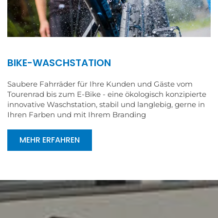
BIKE-WASCHSTATION
Saubere Fahrräder für Ihre Kunden und Gäste vom
Tourenrad bis zum E-Bike - eine ökologisch konzipierte
innovative Waschstation, stabil und langlebig, gerne in
Ihren Farben und mit Ihrem Branding
MEHR ERFAHREN