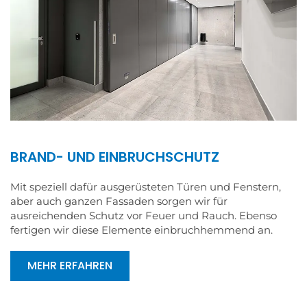
BRAND- UND EINBRUCHSCHUTZ
Mit speziell dafür ausgerüsteten Türen und Fenstern,
aber auch ganzen Fassaden sorgen wir für
ausreichenden Schutz vor Feuer und Rauch. Ebenso
fertigen wir diese Elemente einbruchhemmend an.
MEHR ERFAHREN