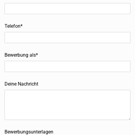
Telefon*
Bewerbung als*
Deine Nachricht
Bewerbungsunterlagen