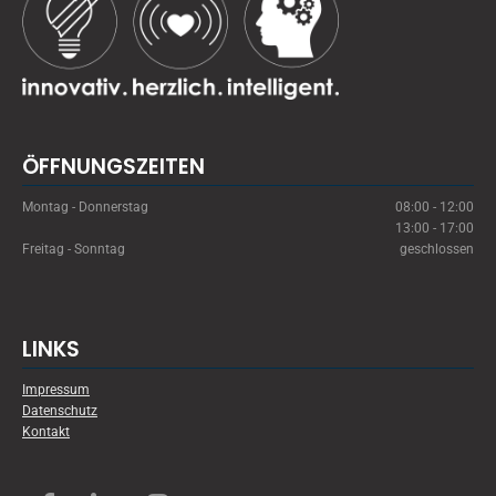
ÖFFNUNGSZEITEN
Montag - Donnerstag
08:00 - 12:00
13:00 - 17:00
Freitag - Sonntag
geschlossen
LINKS
Impressum
Datenschutz
Kontakt