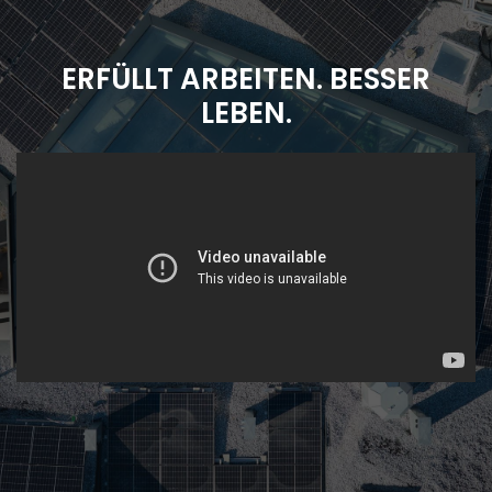
ERFÜLLT ARBEITEN. BESSER
LEBEN.