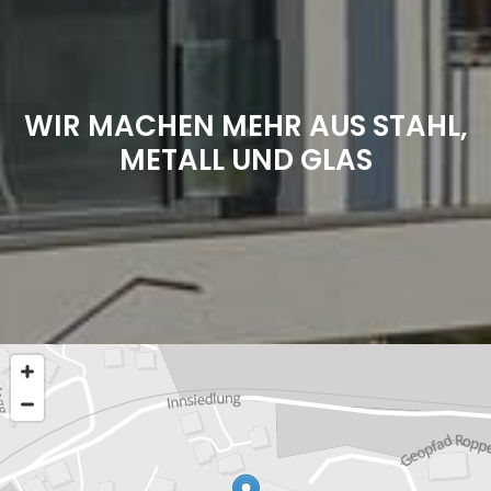
WIR MACHEN MEHR AUS STAHL,
METALL UND GLAS