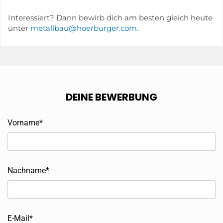
Interessiert? Dann bewirb dich am besten gleich heute
unter
metallbau@hoerburger.com.
DEINE BEWERBUNG
Vorname*
Nachname*
E-Mail*