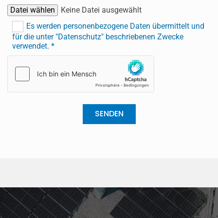
Datei wählen
Keine Datei ausgewählt
Es werden personenbezogene Daten übermittelt und
für die unter "Datenschutz" beschriebenen Zwecke
verwendet. *