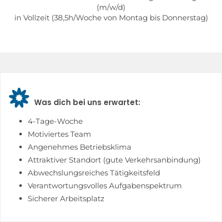
(m/w/d)
in Vollzeit (38,5h/Woche von Montag bis Donnerstag)

Was dich bei uns erwartet:
4-Tage-Woche
Motiviertes Team
Angenehmes Betriebsklima
Attraktiver Standort (gute Verkehrsanbindung)
Abwechslungsreiches Tätigkeitsfeld
Verantwortungsvolles Aufgabenspektrum
Sicherer Arbeitsplatz