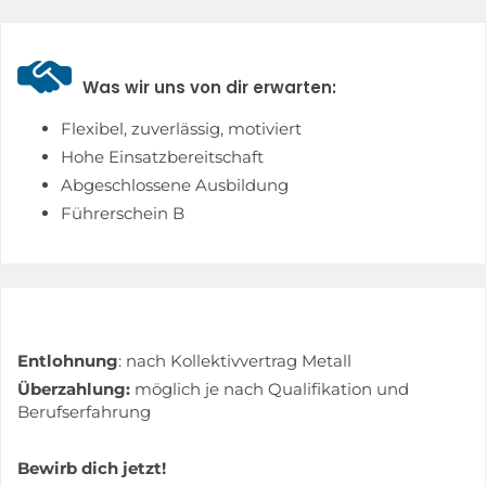

Was wir uns von dir erwarten:
Flexibel, zuverlässig, motiviert
Hohe Einsatzbereitschaft
Abgeschlossene Ausbildung
Führerschein B
Entlohnung
: nach Kollektivvertrag Metall
Überzahlung:
möglich je nach Qualifikation und
Berufserfahrung
Bewirb dich jetzt!