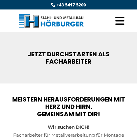
+43 5417 5209

JETZT DURCHSTARTEN ALS
FACHARBEITER
MEISTERN HERAUSFORDERUNGEN MIT
HERZ UND HIRN.
GEMEINSAM MIT DIR!
Wir suchen DICH!
Facharbeiter für Metallverarbeitung für Montage