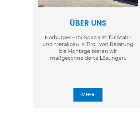
ÜBER UNS
Hörburger – Ihr Spezialist für Stahl-
und Metallbau in Tirol. Von Beratung
bis Montage bieten wir
maßgeschneiderte Lösungen.
MEHR