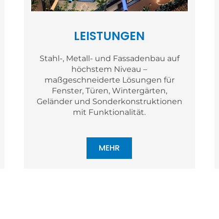
LEISTUNGEN
Stahl-, Metall- und Fassadenbau auf
höchstem Niveau –
maßgeschneiderte Lösungen für
Fenster, Türen, Wintergärten,
Geländer und Sonderkonstruktionen
mit Funktionalität.
MEHR