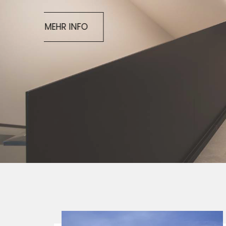
MEHR INFO