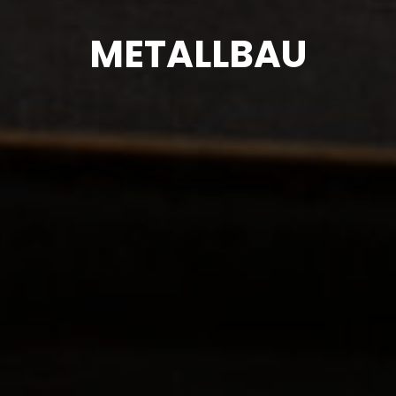
METALLBAU