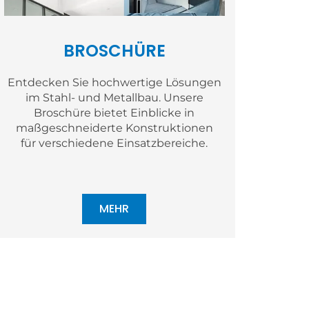
BROSCHÜRE
Entdecken Sie hochwertige Lösungen
im Stahl- und Metallbau. Unsere
Broschüre bietet Einblicke in
maßgeschneiderte Konstruktionen
für verschiedene Einsatzbereiche.
MEHR