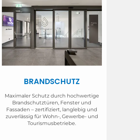
BRANDSCHUTZ
Maximaler Schutz durch hochwertige
Brandschutztüren, Fenster und
Fassaden – zertifiziert, langlebig und
zuverlässig für Wohn-, Gewerbe- und
Tourismusbetriebe.