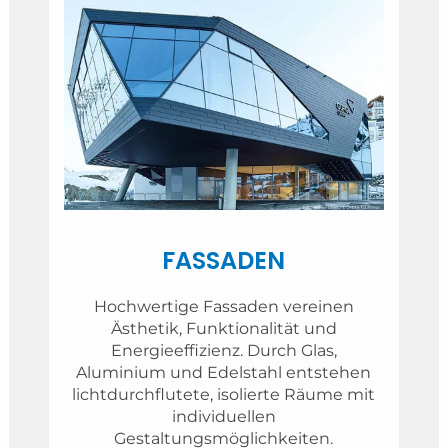
FASSADEN
Hochwertige Fassaden vereinen
Ästhetik, Funktionalität und
Energieeffizienz. Durch Glas,
Aluminium und Edelstahl entstehen
lichtdurchflutete, isolierte Räume mit
individuellen
Gestaltungsmöglichkeiten.